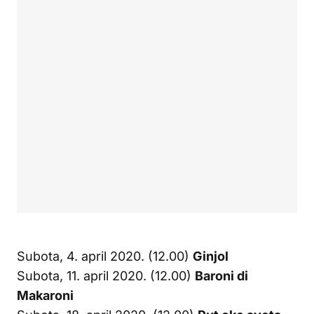
Subota, 4. april 2020. (12.00)
Ginjol
Subota, 11. april 2020. (12.00)
Baroni di
Makaroni