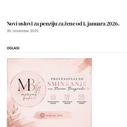
Novi uslovi za penziju za žene od 1. januara 2026.
30. novembar 2025.
OGLASI