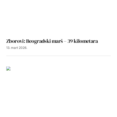
Zborovi: Beogradski marš – 39 kilometara
13. mart 2026.