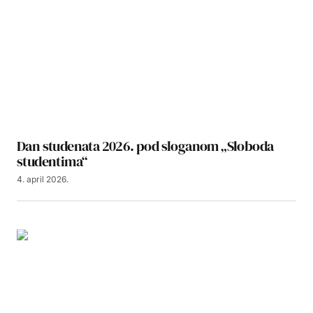
Dan studenata 2026. pod sloganom „Sloboda
studentima“
4. april 2026.