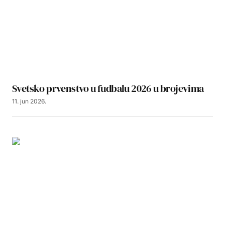
Svetsko prvenstvo u fudbalu 2026 u brojevima
11. jun 2026.