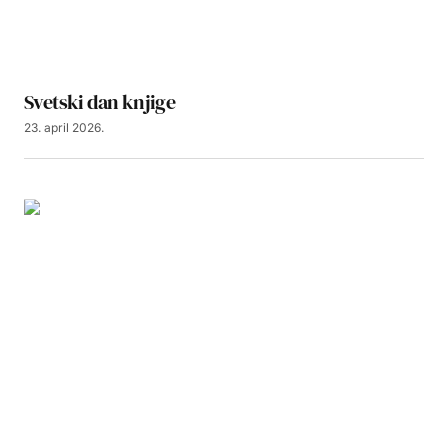
Svetski dan knjige
23. april 2026.