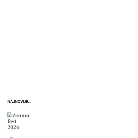
NAJNOVIJE...