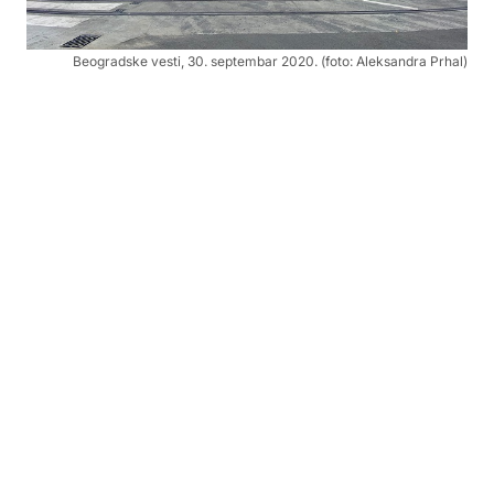
Beogradske vesti, 30. septembar 2020. (foto: Aleksandra Prhal)