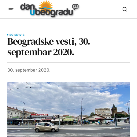
BG SERVIS
Beogradske vesti, 30.
septembar 2020.
30. septembar 2020.