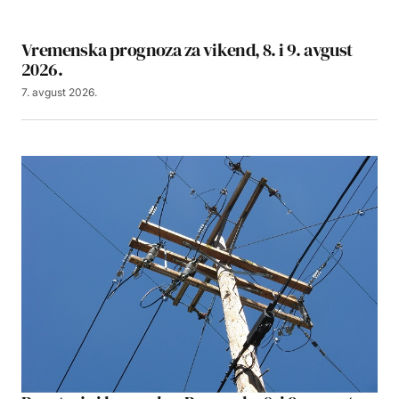
Vremenska prognoza za vikend, 8. i 9. avgust
2026.
7. avgust 2026.