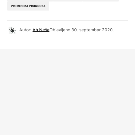
VREMENSKA PROGNOZA
Autor:
Ah Neša
Objavljeno
30. septembar 2020.