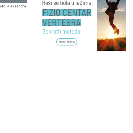
foto: Aleksandra