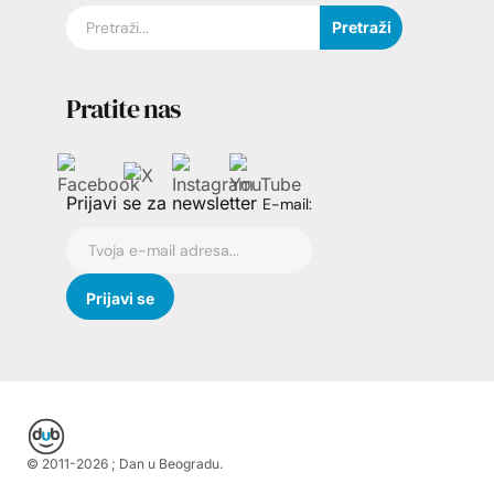
Pretraži
Pratite nas
Prijavi se za newsletter
E-mail:
© 2011-
2026
; Dan u Beogradu.