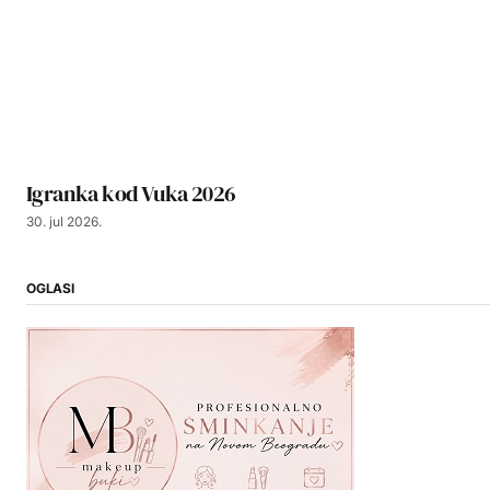
Igranka kod Vuka 2026
30. jul 2026.
OGLASI