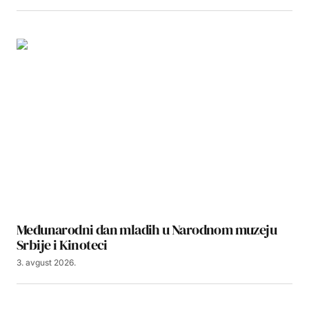
Međunarodni dan mladih u Narodnom muzeju
Srbije i Kinoteci
3. avgust 2026.