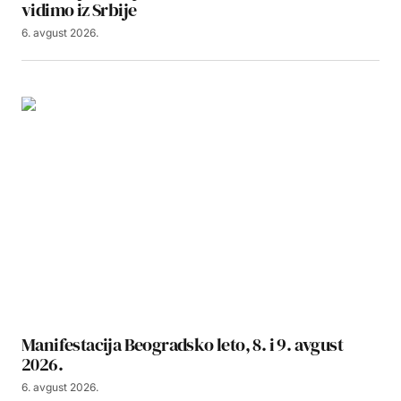
vidimo iz Srbije
6. avgust 2026.
Manifestacija Beogradsko leto, 8. i 9. avgust
2026.
6. avgust 2026.