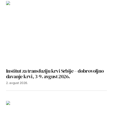
Institut za transfuziju krvi Srbije – dobrovoljno
davanje krvi, 3-9. avgust 2026.
2. avgust 2026.