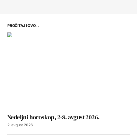
PROČITAJ I OVO...
Nedeljni horoskop, 2-8. avgust 2026.
2. avgust 2026.