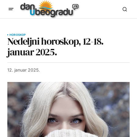
HOROSKOP
Nedeljni horoskop, 12-18.
januar 2025.
12. januar 2025.