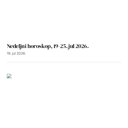
Nedeljni horoskop, 19-25. jul 2026.
19. jul 2026.