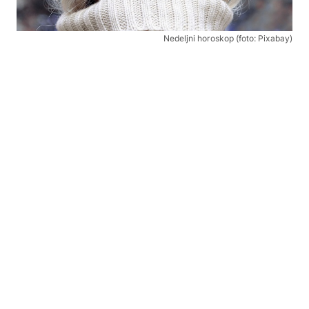
Nedeljni horoskop (foto: Pixabay)