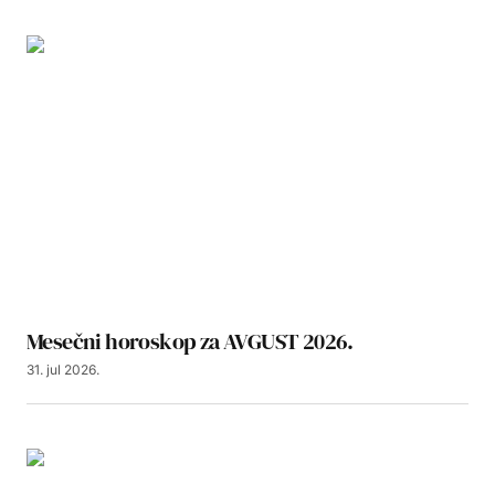
Mesečni horoskop za AVGUST 2026.
31. jul 2026.