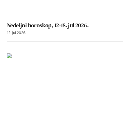
Nedeljni horoskop, 12-18. jul 2026.
12. jul 2026.