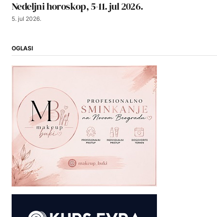
Nedeljni horoskop, 5-11. jul 2026.
5. jul 2026.
OGLASI