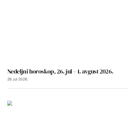
Nedeljni horoskop, 26. jul – 1. avgust 2026.
26. jul 2026.