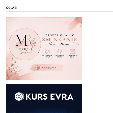
OGLASI