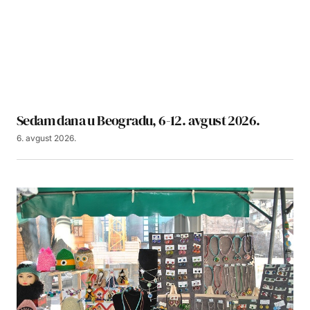
Sedam dana u Beogradu, 6-12. avgust 2026.
6. avgust 2026.