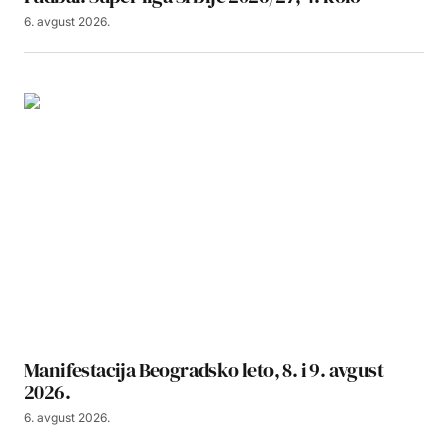
6. avgust 2026.
Manifestacija Beogradsko leto, 8. i 9. avgust
2026.
6. avgust 2026.