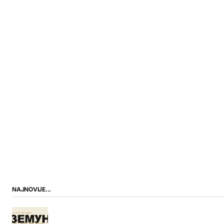
NAJNOVIJE...