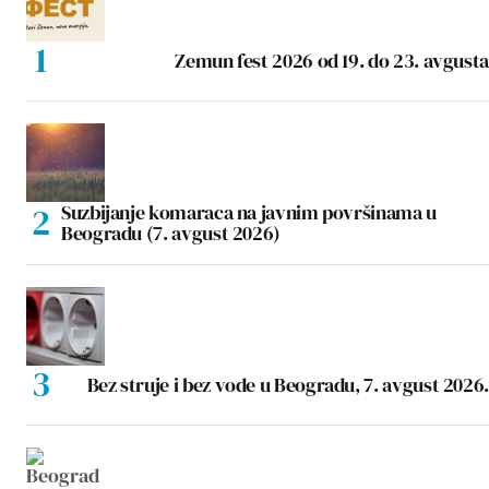
Zemun fest 2026 od 19. do 23. avgusta
Suzbijanje komaraca na javnim površinama u
Beogradu (7. avgust 2026)
Bez struje i bez vode u Beogradu, 7. avgust 2026.