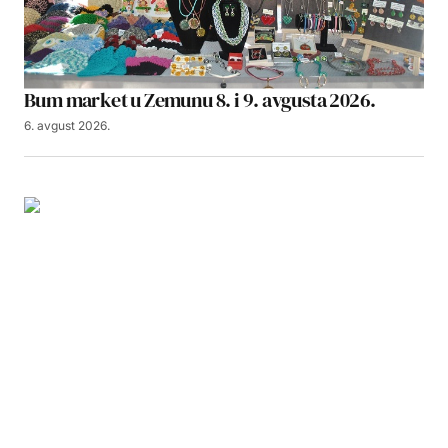
Bum market u Zemunu 8. i 9. avgusta 2026.
6. avgust 2026.