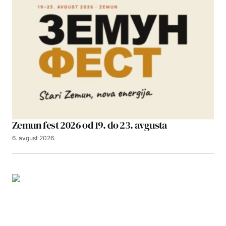
Zemun fest 2026 od 19. do 23. avgusta
6. avgust 2026.