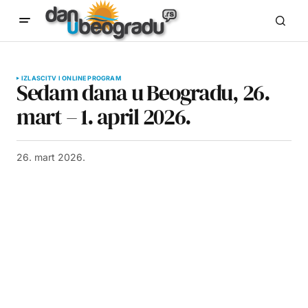
IZLASCI
TV I ONLINE PROGRAM
Sedam dana u Beogradu, 26.
mart – 1. april 2026.
26. mart 2026.