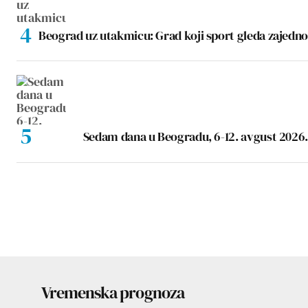
Beograd uz utakmicu: Grad koji sport gleda zajedno
Sedam dana u Beogradu, 6-12. avgust 2026.
Vremenska prognoza