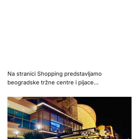
Na stranici Shopping predstavljamo
beogradske tržne centre i pijace…