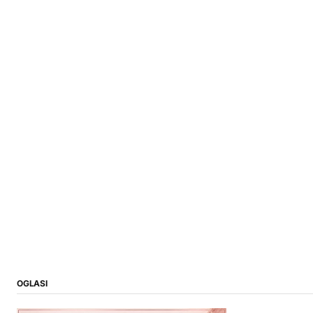
OGLASI