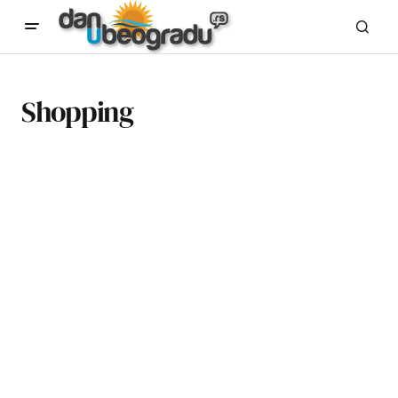
Shopping