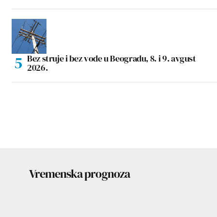
Bez struje i bez vode u Beogradu, 8. i 9. avgust
2026.
Vremenska prognoza