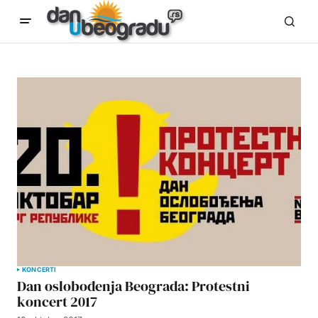
KONCERTI
Dan oslobođenja Beograda: Protestni
koncert 2017