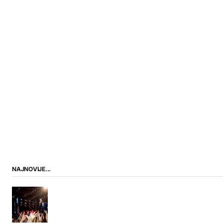
NAJNOVIJE...