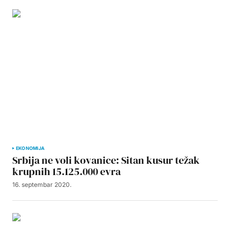
EKONOMIJA
Srbija ne voli kovanice: Sitan kusur težak
krupnih 15.125.000 evra
16. septembar 2020.