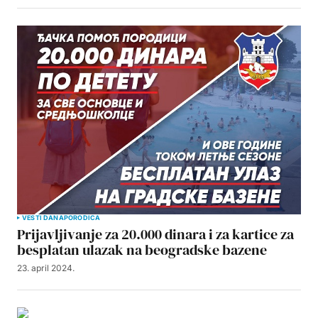
VESTI DANA
PORODICA
Prijavljivanje za 20.000 dinara i za kartice za
besplatan ulazak na beogradske bazene
23. april 2024.