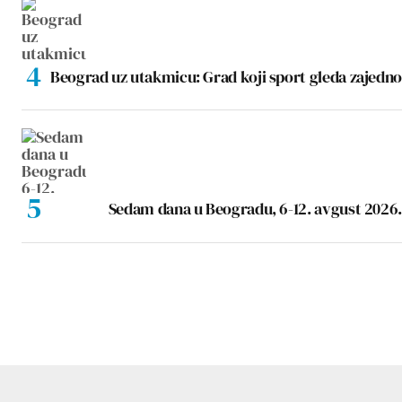
Beograd uz utakmicu: Grad koji sport gleda zajedno
Sedam dana u Beogradu, 6-12. avgust 2026.