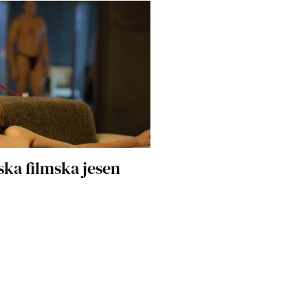
ska filmska jesen