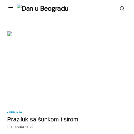
KUHINJA
Praziluk sa šunkom i sirom
30. januar 2021.