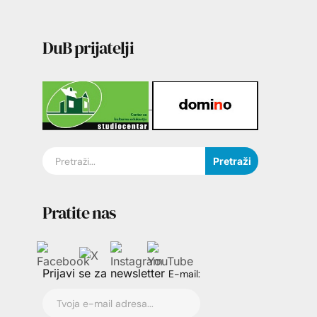
DuB prijatelji
Pretraži
Pratite nas
Prijavi se za newsletter
E-mail: