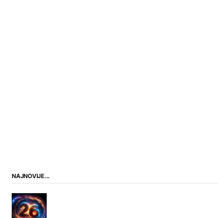
NAJNOVIJE...