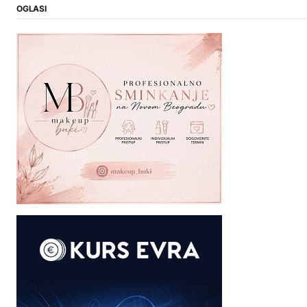
OGLASI