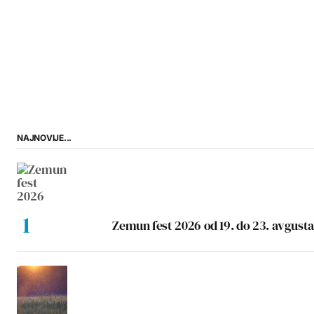
NAJNOVIJE...
Zemun fest 2026 od 19. do 23. avgusta