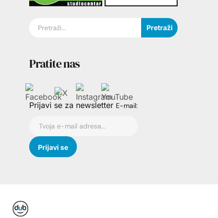
Pretraži
Pratite nas
Prijavi se za newsletter
E-mail: