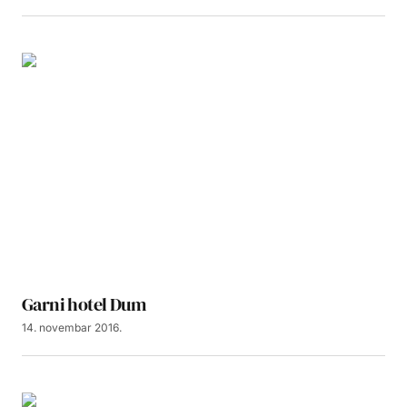
Garni hotel Dum
14. novembar 2016.