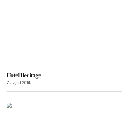
Hotel Heritage
7. avgust 2016.