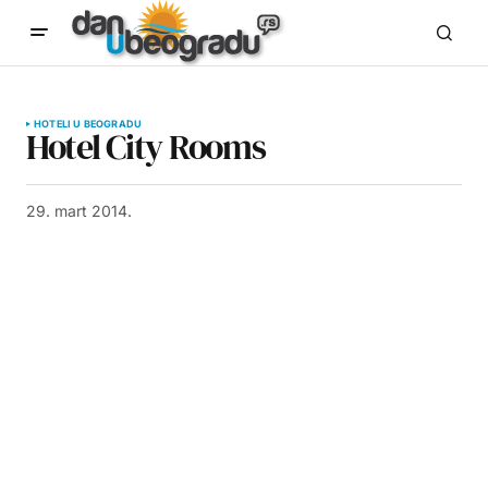
HOTELI U BEOGRADU
Hotel City Rooms
29. mart 2014.