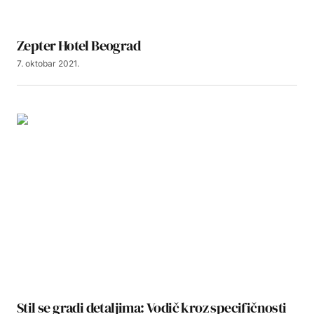
Zepter Hotel Beograd
7. oktobar 2021.
Stil se gradi detaljima: Vodič kroz specifičnosti