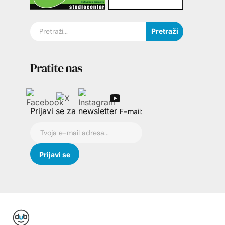
Pretraži
Pratite nas
Prijavi se za newsletter
E-mail: