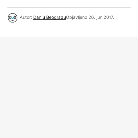
Autor:
Dan u Beogradu
Objavljeno
26. jun 2017.