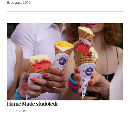
9. avgust 2019.
Home Made sladoledi
10. jun 2019.