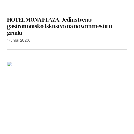
HOTEL MONA PLAZA: Jedinstveno
gastronomsko iskustvo na novom mestu u
gradu
14. maj 2020.