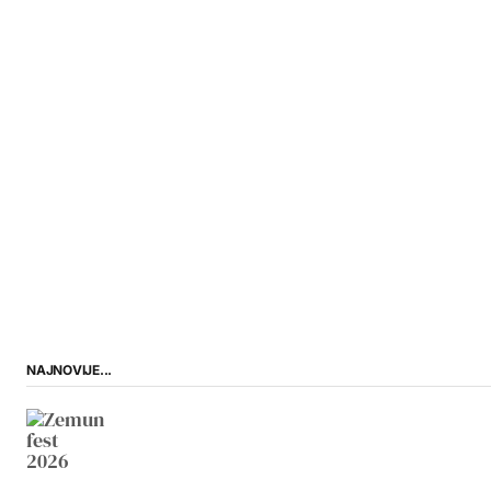
NAJNOVIJE...