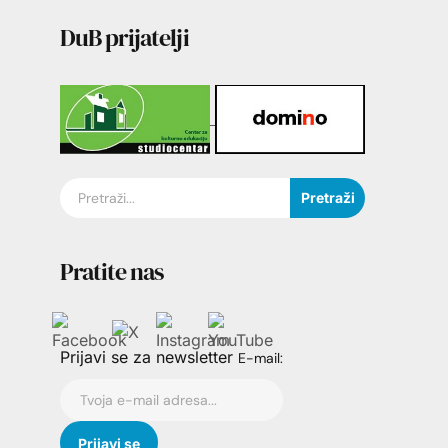
DuB prijatelji
Pretraži
Pratite nas
Prijavi se za newsletter
E-mail: