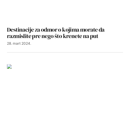
Destinacije za odmor o kojima morate da
razmislite pre nego što krenete na put
28. mart 2024.