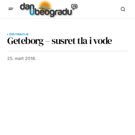
DESTINACIJE
Geteborg – susret tla i vode
25. mart 2018.