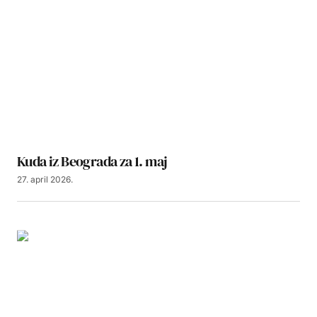
Kuda iz Beograda za 1. maj
27. april 2026.