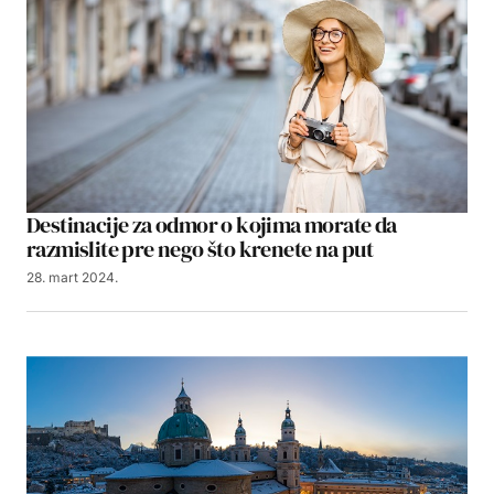
Destinacije za odmor o kojima morate da
razmislite pre nego što krenete na put
28. mart 2024.