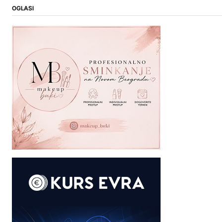
OGLASI