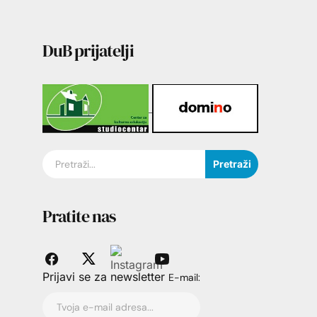
DuB prijatelji
Pretraži
Pratite nas
Prijavi se za newsletter
E-mail: