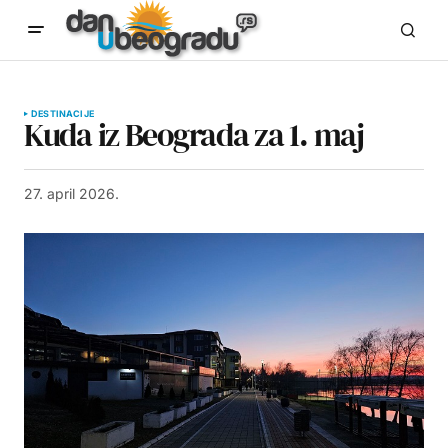
DESTINACIJE
Kuda iz Beograda za 1. maj
27. april 2026.