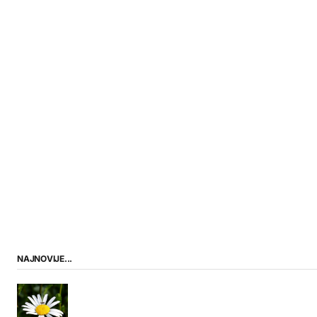
NAJNOVIJE...