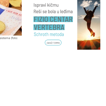
istema (foto: