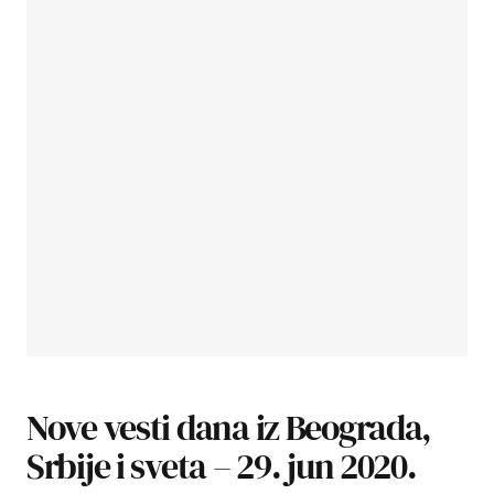
Nove vesti dana iz Beograda,
Srbije i sveta – 29. jun 2020.