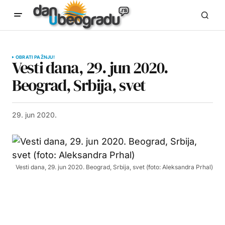
OBRATI PAŽNJU!
Vesti dana, 29. jun 2020.
Beograd, Srbija, svet
29. jun 2020.
Vesti dana, 29. jun 2020. Beograd, Srbija, svet (foto: Aleksandra Prhal)