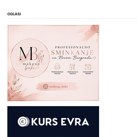
OGLASI