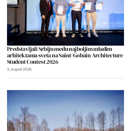
Predstavljali Srbiju među najboljim mladim
arhitektama sveta na Saint-Gobain Architecture
Student Contest 2026
3. avgust 2026.