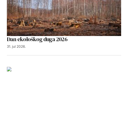
Dan ekološkog duga 2026
31. jul 2026.