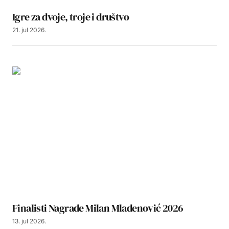
Igre za dvoje, troje i društvo
21. jul 2026.
Finalisti Nagrade Milan Mladenović 2026
13. jul 2026.