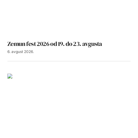
Zemun fest 2026 od 19. do 23. avgusta
6. avgust 2026.