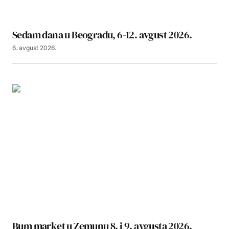
Sedam dana u Beogradu, 6-12. avgust 2026.
6. avgust 2026.
Bum market u Zemunu 8. i 9. avgusta 2026.