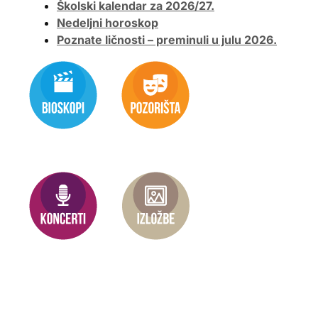
Školski kalendar za 2026/27.
Nedeljni horoskop
Poznate ličnosti – preminuli u julu 2026.