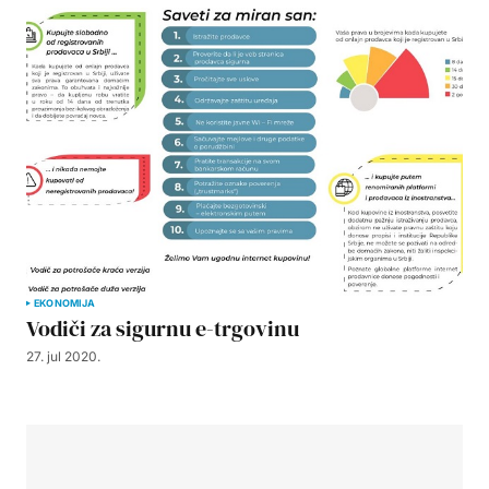
EKONOMIJA
Vodiči za sigurnu e-trgovinu
27. jul 2020.