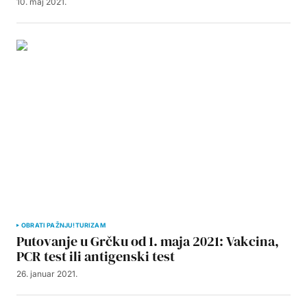
10. maj 2021.
OBRATI PAŽNJU!
TURIZAM
Putovanje u Grčku od 1. maja 2021: Vakcina,
PCR test ili antigenski test
26. januar 2021.