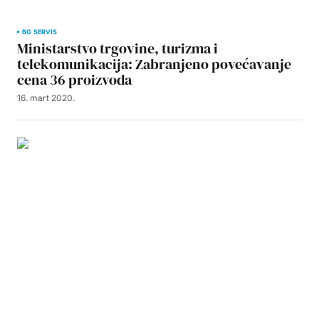
BG SERVIS
Ministarstvo trgovine, turizma i
telekomunikacija: Zabranjeno povećavanje
cena 36 proizvoda
16. mart 2020.