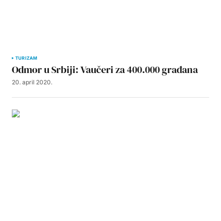
TURIZAM
Odmor u Srbiji: Vaučeri za 400.000 građana
20. april 2020.