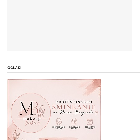
OGLASI