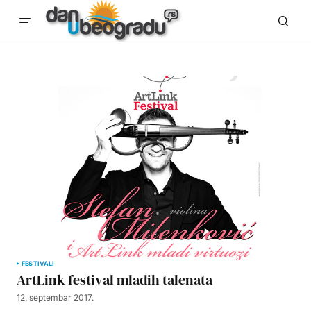
FESTIVALI
ArtLink festival mladih talenata
12. septembar 2017.