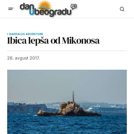
DAEDALUS ADVENTURE
Ibica lepša od Mikonosa
26. avgust 2017.