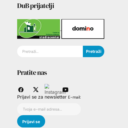
DuB prijatelji
Pretraži
Pratite nas
Prijavi se za newsletter
E-mail: