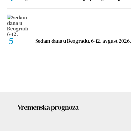
Sedam dana u Beogradu, 6-12. avgust 2026.
Vremenska prognoza