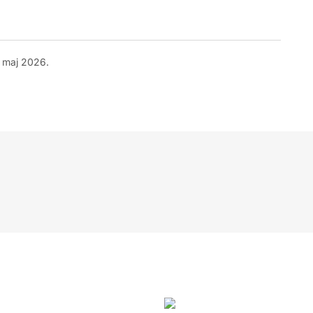
 maj 2026.