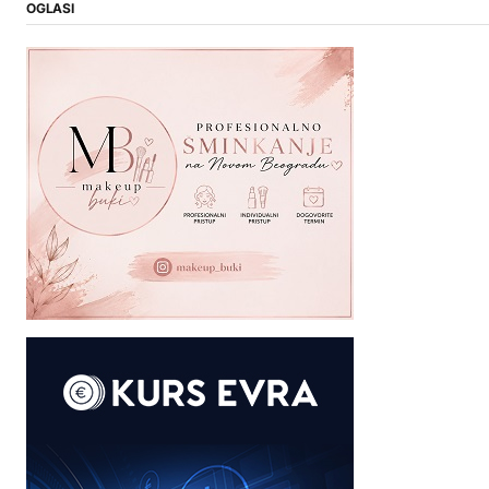
OGLASI