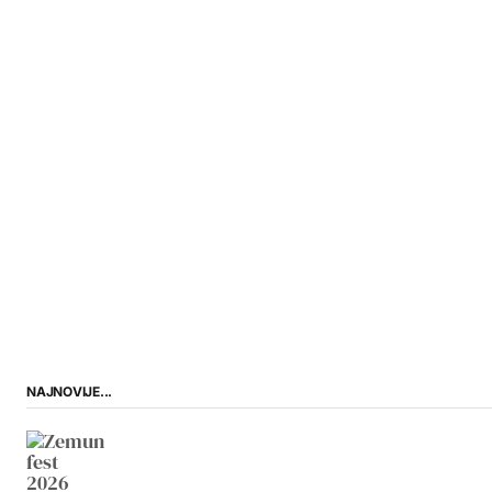
NAJNOVIJE...