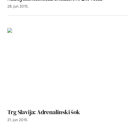
28. jun 2015.
Trg Slavija: Adrenalinski šok
21. jun 2015.