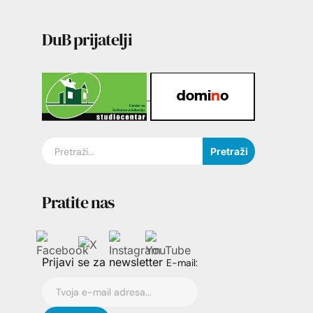
DuB prijatelji
Pretraži
Pratite nas
Prijavi se za newsletter
E-mail: