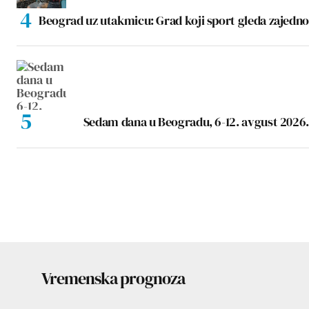
Beograd uz utakmicu: Grad koji sport gleda zajedno
Sedam dana u Beogradu, 6-12. avgust 2026.
Vremenska prognoza