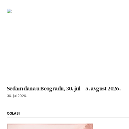
Sedam dana u Beogradu, 30. jul – 5. avgust 2026.
30. jul 2026.
OGLASI