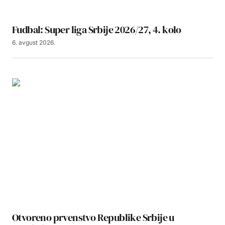
Fudbal: Super liga Srbije 2026/27, 4. kolo
6. avgust 2026.
Otvoreno prvenstvo Republike Srbije u