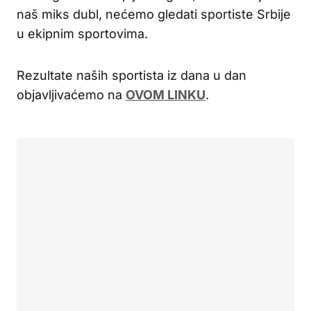
naš miks dubl, nećemo gledati sportiste Srbije
u ekipnim sportovima.
Rezultate naših sportista iz dana u dan
objavljivaćemo na
OVOM LINKU
.