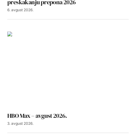
preskakanju prepona 2026
6. avgust 2026.
HBO Max – avgust 2026.
3. avgust 2026.