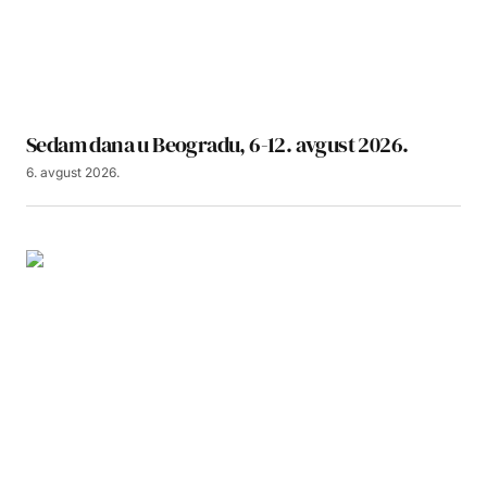
Sedam dana u Beogradu, 6-12. avgust 2026.
6. avgust 2026.