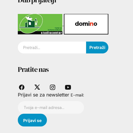
Pretraži
Pratite nas
Prijavi se za newsletter
E-mail: