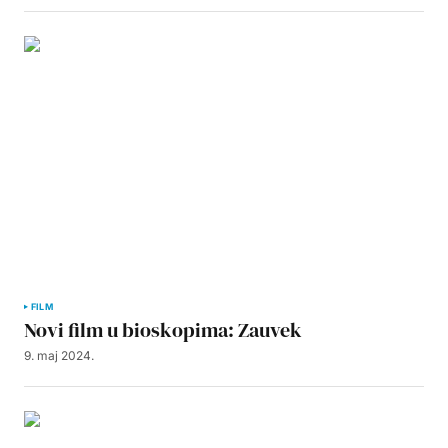
FILM
Novi film u bioskopima: Zauvek
9. maj 2024.