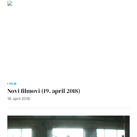
FILM
Novi filmovi (19. april 2018)
18. april 2018.