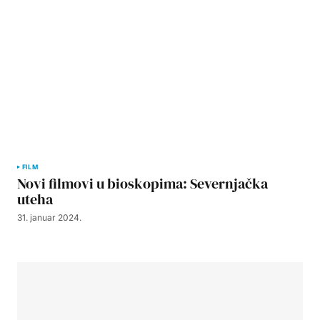
FILM
Novi filmovi u bioskopima: Severnjačka
uteha
31. januar 2024.