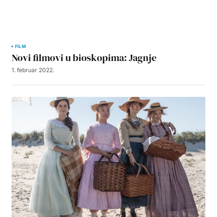
FILM
Novi filmovi u bioskopima: Jagnje
1. februar 2022.