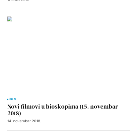
FILM
Novi filmovi u bioskopima (15. novembar
2018)
14. novembar 2018.