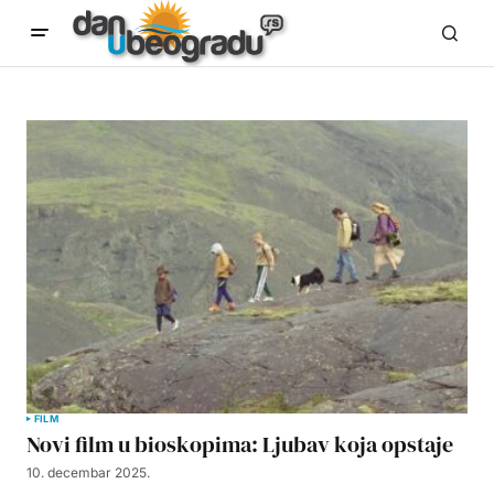
FILM
Novi film u bioskopima: Ljubav koja opstaje
10. decembar 2025.