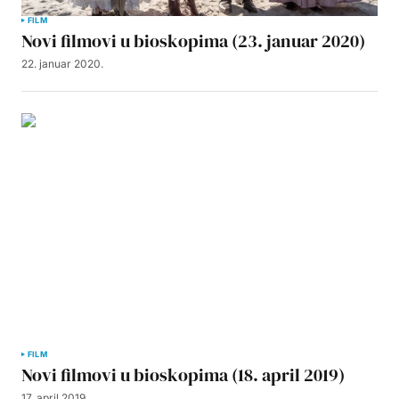
FILM
Novi filmovi u bioskopima (23. januar 2020)
22. januar 2020.
FILM
Novi filmovi u bioskopima (18. april 2019)
17. april 2019.