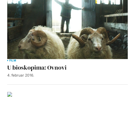
FILM
U bioskopima: Ovnovi
4. februar 2016.