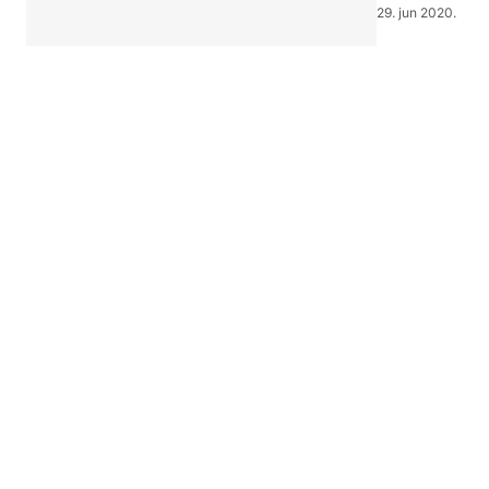
29. jun 2020.