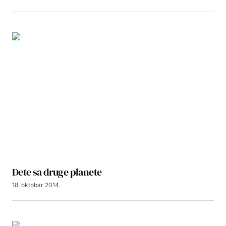
Dete sa druge planete
18. oktobar 2014.