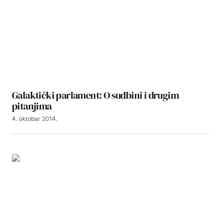
Galaktički parlament: O sudbini i drugim
pitanjima
4. oktobar 2014.