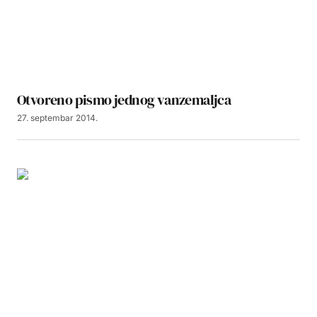
Otvoreno pismo jednog vanzemaljca
27. septembar 2014.