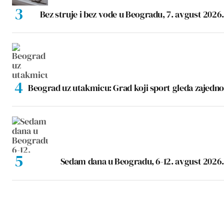
Bez struje i bez vode u Beogradu, 7. avgust 2026.
Beograd uz utakmicu: Grad koji sport gleda zajedno
Sedam dana u Beogradu, 6-12. avgust 2026.