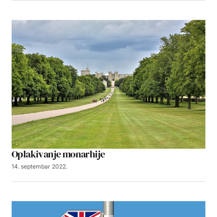
Oplakivanje monarhije
14. septembar 2022.