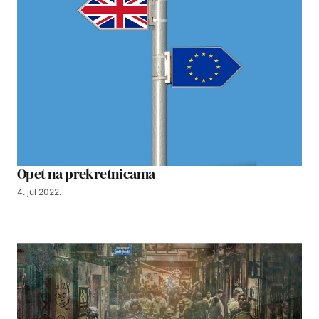
Opet na prekretnicama
4. jul 2022.