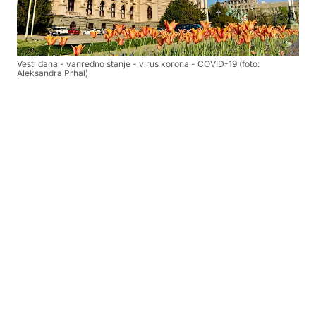
Vesti dana - vanredno stanje - virus korona - COVID-19 (foto:
Aleksandra Prhal)