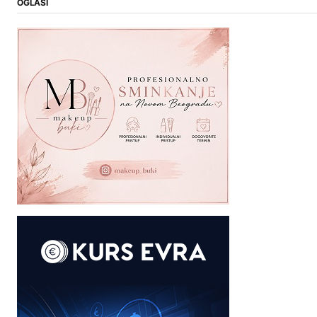
OGLASI