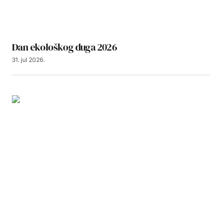
Dan ekološkog duga 2026
31. jul 2026.