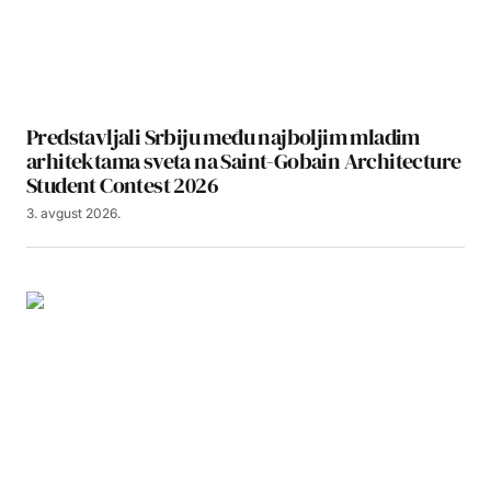
Predstavljali Srbiju među najboljim mladim
arhitektama sveta na Saint-Gobain Architecture
Student Contest 2026
3. avgust 2026.