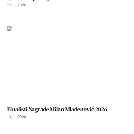
21. jul 2026.
Finalisti Nagrade Milan Mladenović 2026
13. jul 2026.