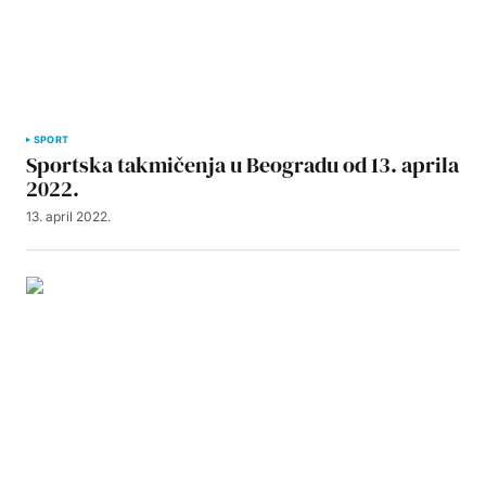
SPORT
Sportska takmičenja u Beogradu od 13. aprila
2022.
13. april 2022.