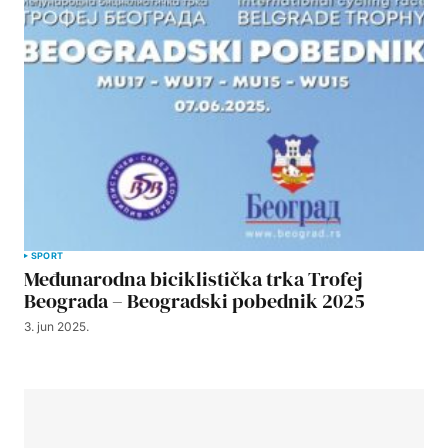
SPORT
Međunarodna biciklistička trka Trofej
Beograda – Beogradski pobednik 2025
3. jun 2025.