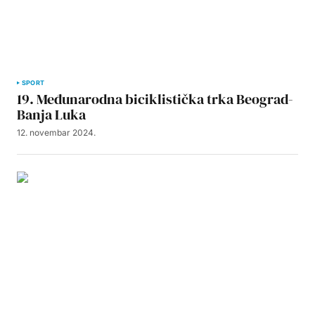
SPORT
19. Međunarodna biciklistička trka Beograd-
Banja Luka
12. novembar 2024.