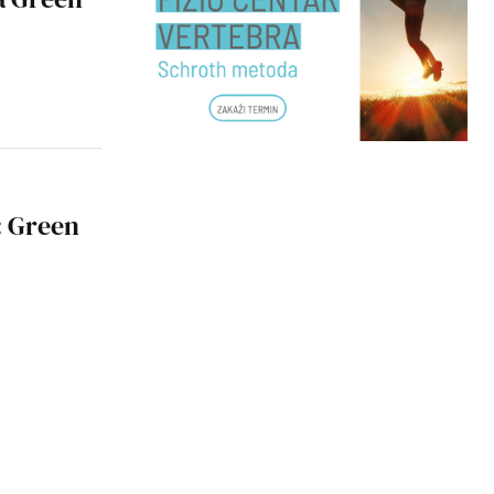
: Green