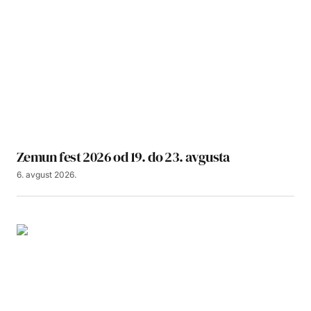
Zemun fest 2026 od 19. do 23. avgusta
6. avgust 2026.