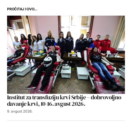
PROČITAJ I OVO...
Institut za transfuziju krvi Srbije – dobrovoljno
davanje krvi, 10-16. avgust 2026.
9. avgust 2026.