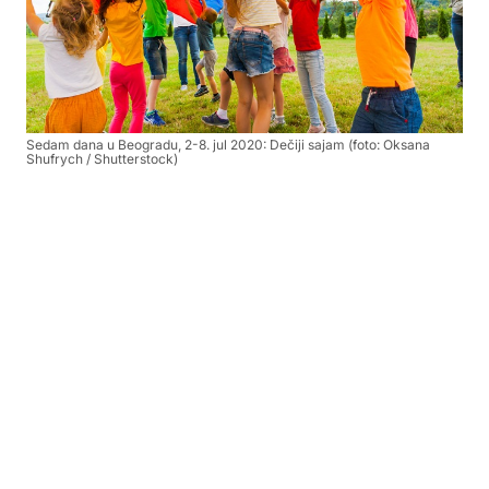
Sedam dana u Beogradu, 2-8. jul 2020: Dečiji sajam (foto: Oksana
Shufrych / Shutterstock)