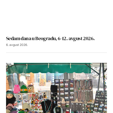
Sedam dana u Beogradu, 6-12. avgust 2026.
6. avgust 2026.