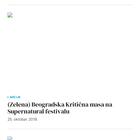
AKCIJE
(Zelena) Beogradska Kritična masa na
Supernatural festivalu
25. oktobar 2019.