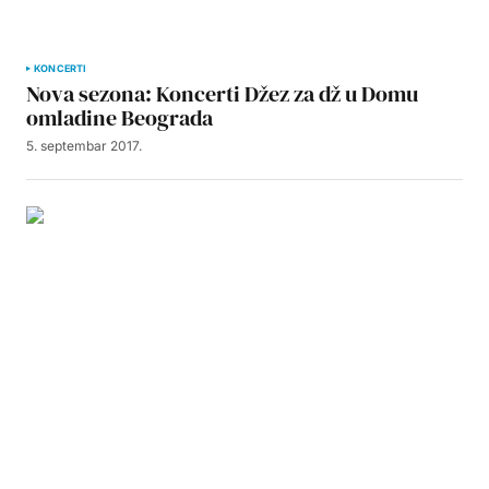
KONCERTI
Nova sezona: Koncerti Džez za dž u Domu
omladine Beograda
5. septembar 2017.