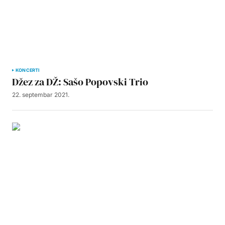
KONCERTI
Džez za DŽ: Sašo Popovski Trio
22. septembar 2021.