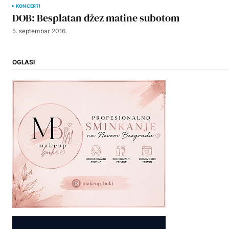
KONCERTI
DOB: Besplatan džez matine subotom
5. septembar 2016.
OGLASI