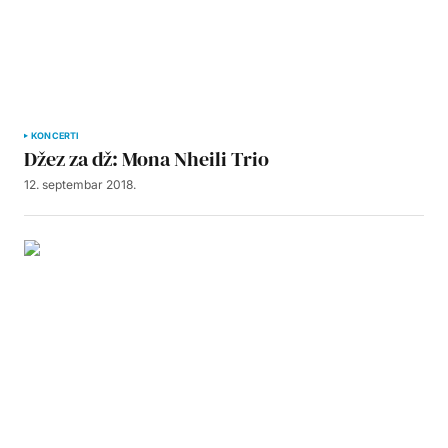
KONCERTI
Džez za dž: Mona Nheili Trio
12. septembar 2018.