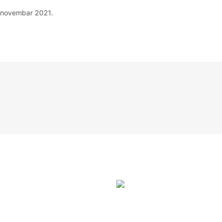
 novembar 2021.