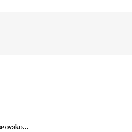
 se ovako…