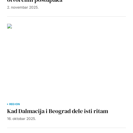
2. novembar 2025.
REGION
Kad Dalmacija i Beograd dele isti ritam
16. oktobar 2025.