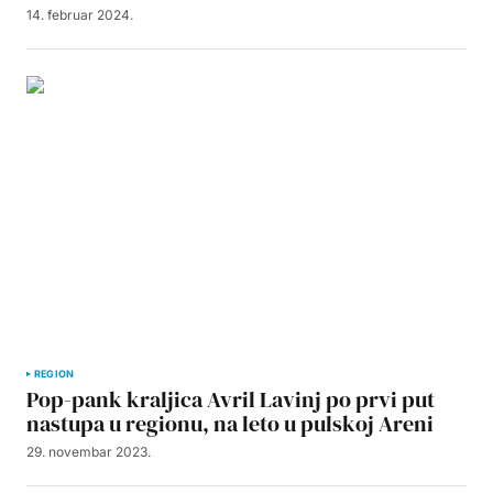
14. februar 2024.
REGION
Pop-pank kraljica Avril Lavinj po prvi put
nastupa u regionu, na leto u pulskoj Areni
29. novembar 2023.