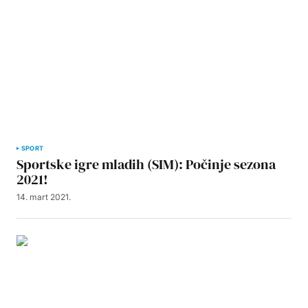
SPORT
Sportske igre mladih (SIM): Počinje sezona
2021!
14. mart 2021.