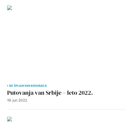
BG ŠPIJUN
VAN BEOGRADA
Putovanja van Srbije – leto 2022.
19. jun 2022.