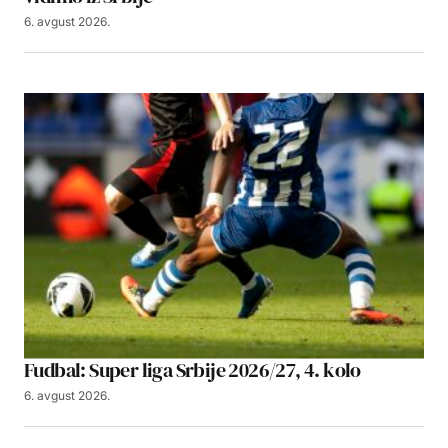
6. avgust 2026.
Fudbal: Super liga Srbije 2026/27, 4. kolo
6. avgust 2026.