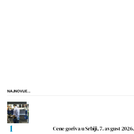
NAJNOVIJE...
Cene goriva u Srbiji, 7. avgust 2026.