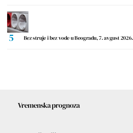
Bez struje i bez vode u Beogradu, 7. avgust 2026.
Vremenska prognoza