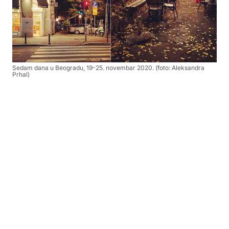
Sedam dana u Beogradu, 19-25. novembar 2020. (foto: Aleksandra
Prhal)