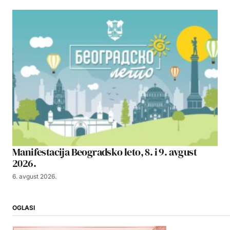
Manifestacija Beogradsko leto, 8. i 9. avgust
2026.
6. avgust 2026.
OGLASI