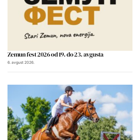
Zemun fest 2026 od 19. do 23. avgusta
6. avgust 2026.