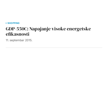
SHOPPING
GDP-550C: Napajanje visoke energetske
efikasnosti
11. septembar 2015.