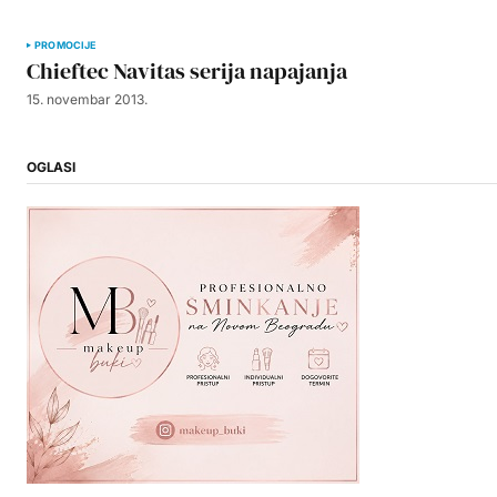
PROMOCIJE
Chieftec Navitas serija napajanja
15. novembar 2013.
OGLASI