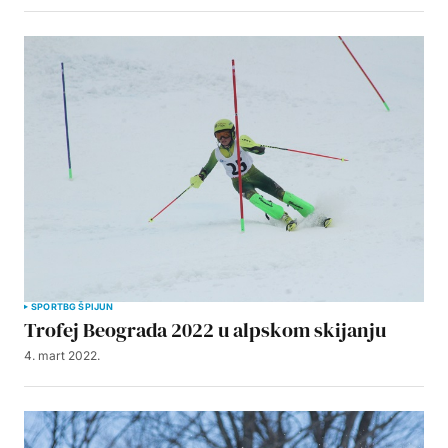
SPORT
BG ŠPIJUN
Trofej Beograda 2022 u alpskom skijanju
4. mart 2022.