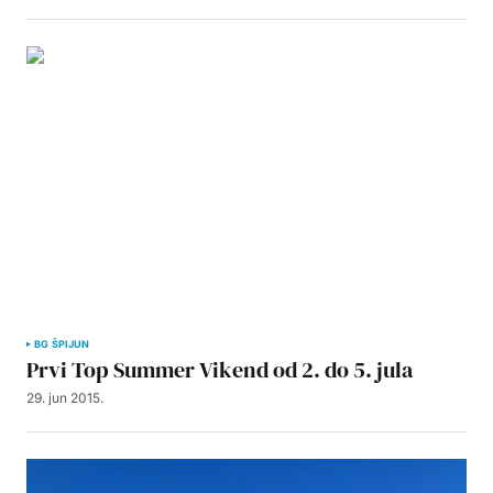
BG ŠPIJUN
Prvi Top Summer Vikend od 2. do 5. jula
29. jun 2015.