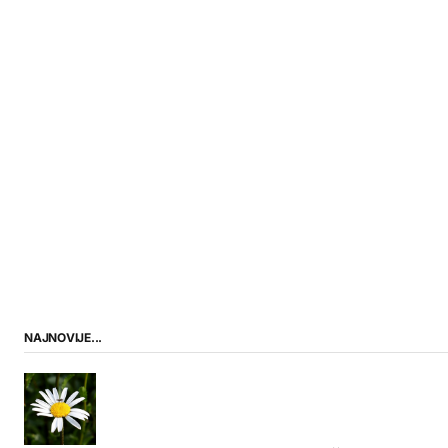
NAJNOVIJE...