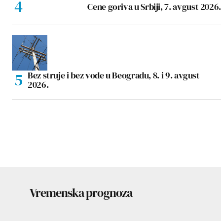
Cene goriva u Srbiji, 7. avgust 2026.
Bez struje i bez vode u Beogradu, 8. i 9. avgust
2026.
Vremenska prognoza