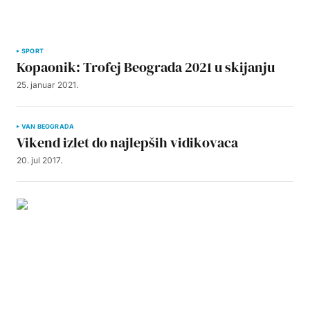
SPORT
Kopaonik: Trofej Beograda 2021 u skijanju
25. januar 2021.
VAN BEOGRADA
Vikend izlet do najlepših vidikovaca
20. jul 2017.