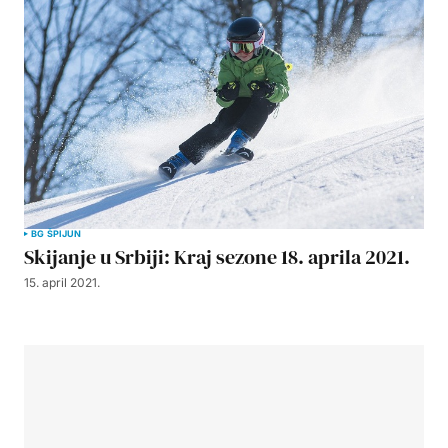
BG ŠPIJUN
Skijanje u Srbiji: Kraj sezone 18. aprila 2021.
15. april 2021.