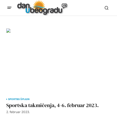
SPORT
BG ŠPIJUN
Sportska takmičenja, 4-6. februar 2023.
2. februar 2023.