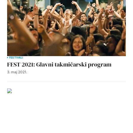
FESTIVALI
FEST 2021: Glavni takmičarski program
3. maj 2021.