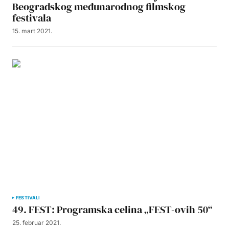
Beogradskog međunarodnog filmskog
festivala
15. mart 2021.
FESTIVALI
49. FEST: Programska celina „FEST-ovih 50“
25. februar 2021.