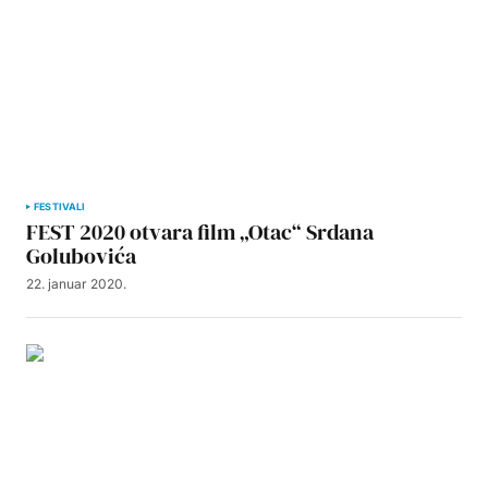
FESTIVALI
FEST 2020 otvara film „Otac“ Srdana
Golubovića
22. januar 2020.