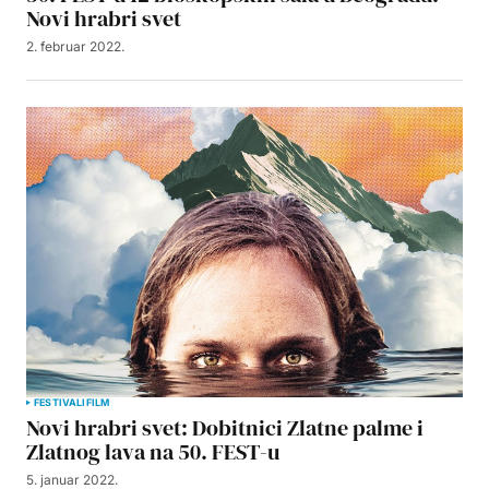
Novi hrabri svet
2. februar 2022.
FESTIVALI
FILM
Novi hrabri svet: Dobitnici Zlatne palme i
Zlatnog lava na 50. FEST-u
5. januar 2022.