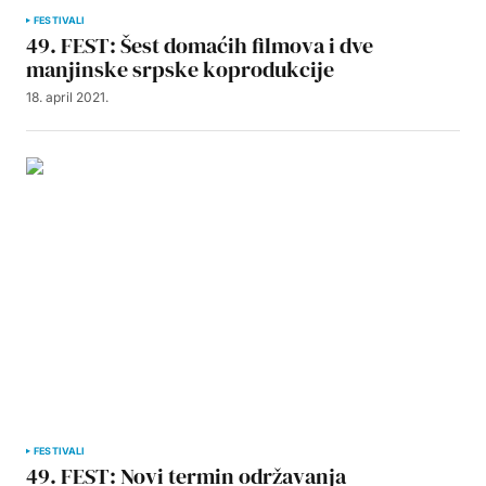
FESTIVALI
49. FEST: Šest domaćih filmova i dve
manjinske srpske koprodukcije
18. april 2021.
FESTIVALI
49. FEST: Novi termin održavanja