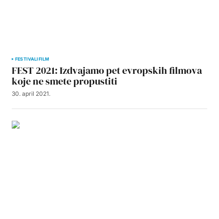
FESTIVALI
FILM
FEST 2021: Izdvajamo pet evropskih filmova
koje ne smete propustiti
30. april 2021.