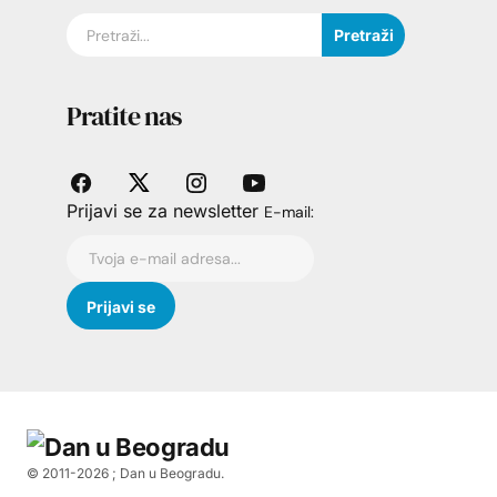
Pretraži
Pratite nas
Prijavi se za newsletter
E-mail:
© 2011-
2026
; Dan u Beogradu.