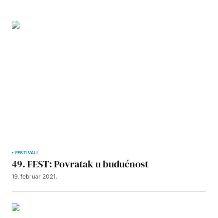
FESTIVALI
49. FEST: Povratak u budućnost
19. februar 2021.