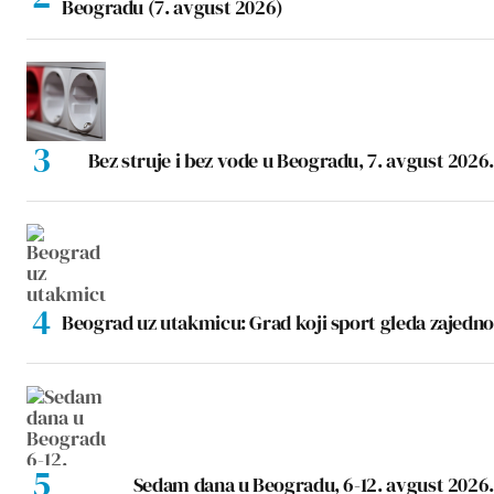
Beogradu (7. avgust 2026)
Bez struje i bez vode u Beogradu, 7. avgust 2026.
Beograd uz utakmicu: Grad koji sport gleda zajedno
Sedam dana u Beogradu, 6-12. avgust 2026.