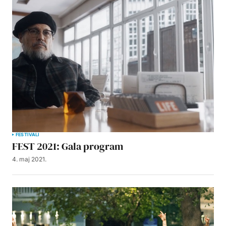
FESTIVALI
FEST 2021: Gala program
4. maj 2021.