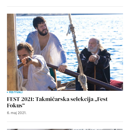
FESTIVALI
FEST 2021: Takmičarska selekcija „Fest
Fokus“
6. maj 2021.