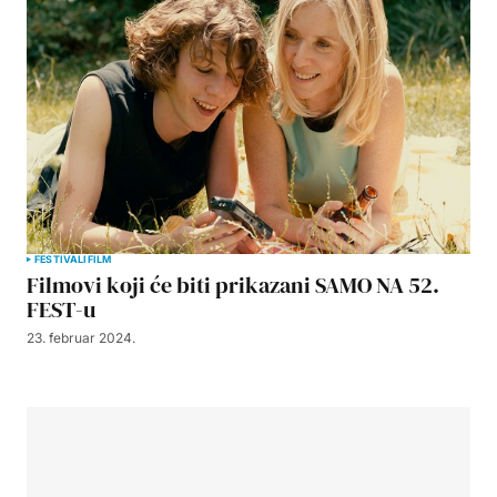
FESTIVALI
FILM
Filmovi koji će biti prikazani SAMO NA 52.
FEST-u
23. februar 2024.