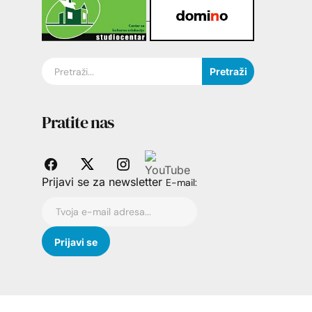
Pretraži
Pratite nas
Prijavi se za newsletter
E-mail: