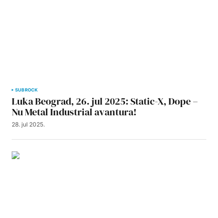
SUBROCK
Luka Beograd, 26. jul 2025: Static-X, Dope –
Nu Metal Industrial avantura!
28. jul 2025.