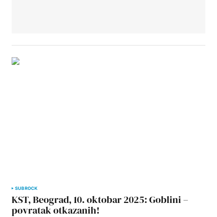
SUBROCK
KST, Beograd, 10. oktobar 2025: Goblini –
povratak otkazanih!