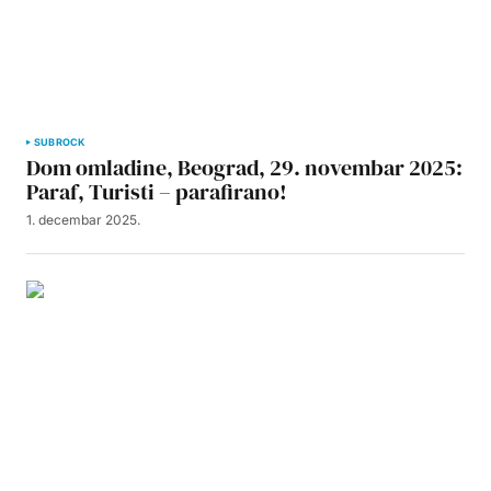
SUBROCK
Dom omladine, Beograd, 29. novembar 2025:
Paraf, Turisti – parafirano!
1. decembar 2025.