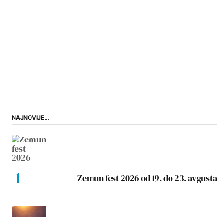
NAJNOVIJE...
Zemun fest 2026 od 19. do 23. avgusta