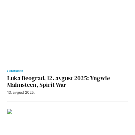
SUBROCK
Luka Beograd, 12. avgust 2025: Yngwie
Malmsteen, Spirit War
13. avgust 2025.