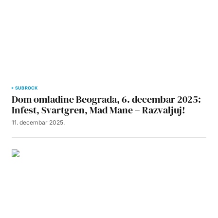
SUBROCK
Dom omladine Beograda, 6. decembar 2025:
Infest, Svartgren, Mad Mane – Razvaljuj!
11. decembar 2025.