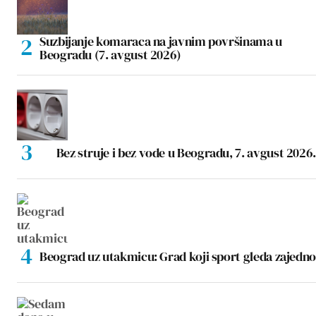
Suzbijanje komaraca na javnim površinama u
Beogradu (7. avgust 2026)
Bez struje i bez vode u Beogradu, 7. avgust 2026.
Beograd uz utakmicu: Grad koji sport gleda zajedno