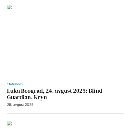
SUBROCK
Luka Beograd, 24. avgust 2025: Blind
Guardian, Kryn
25. avgust 2025.