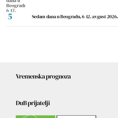
Sedam dana u Beogradu, 6-12. avgust 2026.
Vremenska prognoza
DuB prijatelji