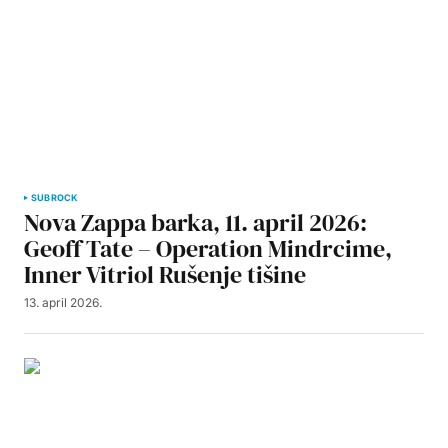
SUBROCK
Nova Zappa barka, 11. april 2026:
Geoff Tate – Operation Mindrcime,
Inner Vitriol Rušenje tišine
13. april 2026.