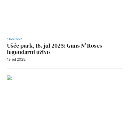
SUBROCK
Ušće park, 18. jul 2025: Guns N’ Roses –
legendarni uživo
19. jul 2025.