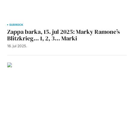
SUBROCK
Zappa barka, 15. jul 2025: Marky Ramone’s
Blitzkrieg… 1, 2, 3… Marki
16. jul 2025.