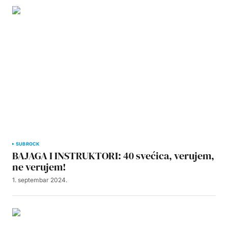
SUBROCK
BAJAGA I INSTRUKTORI: 40 svećica, verujem,
ne verujem!
1. septembar 2024.