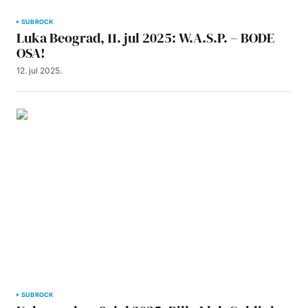
SUBROCK
Luka Beograd, 11. jul 2025: W.A.S.P. – BODE
OSA!
12. jul 2025.
SUBROCK