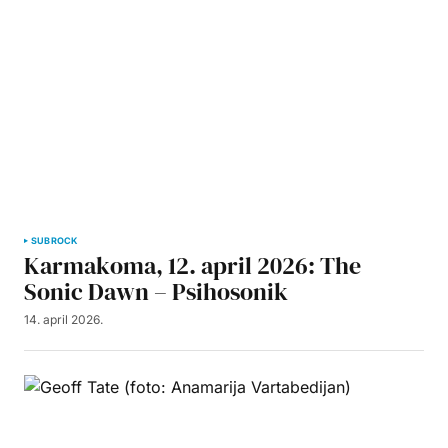
SUBROCK
Karmakoma, 12. april 2026: The
Sonic Dawn – Psihosonik
14. april 2026.