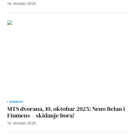
14. oktobar 2025.
SUBROCK
MTS dvorana, 10. oktobar 2025: Neno Belan i
Fiumens – skidanje bora!
14. oktobar 2025.