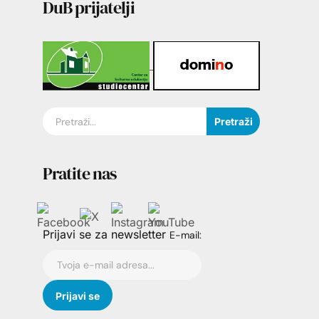
DuB prijatelji
Pretraži
Pratite nas
Prijavi se za newsletter
E-mail: