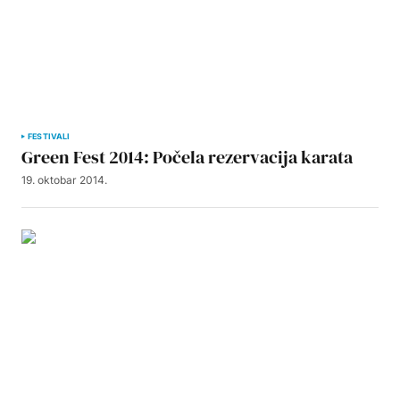
FESTIVALI
Green Fest 2014: Počela rezervacija karata
19. oktobar 2014.