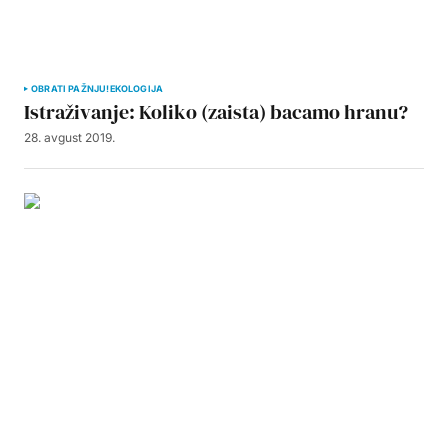
OBRATI PAŽNJU!
EKOLOGIJA
Istraživanje: Koliko (zaista) bacamo hranu?
28. avgust 2019.