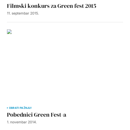
Filmski konkurs za Green fest 2015
11. septembar 2015.
OBRATI PAŽNJU!
Pobednici Green Fest-a
1. novembar 2014.