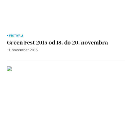
FESTIVALI
Green Fest 2015 od 18. do 20. novembra
11. novembar 2015.