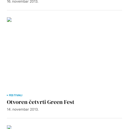
16. novembar 2013.
FESTIVALI
Otvoren četvrti Green Fest
14. novembar 2013.