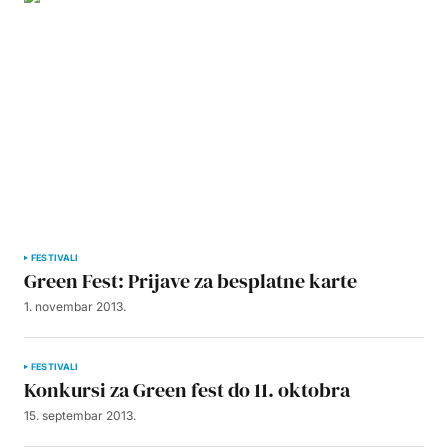
FESTIVALI
Green Fest: Prijave za besplatne karte
1. novembar 2013.
FESTIVALI
Konkursi za Green fest do 11. oktobra
15. septembar 2013.