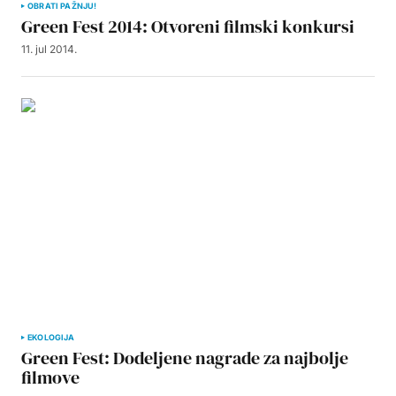
OBRATI PAŽNJU!
Green Fest 2014: Otvoreni filmski konkursi
11. jul 2014.
EKOLOGIJA
Green Fest: Dodeljene nagrade za najbolje
filmove