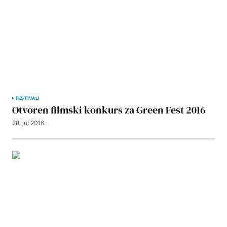
FESTIVALI
Otvoren filmski konkurs za Green Fest 2016
28. jul 2016.