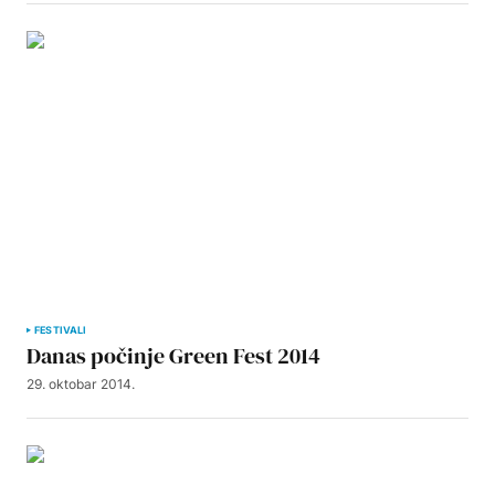
FESTIVALI
Danas počinje Green Fest 2014
29. oktobar 2014.