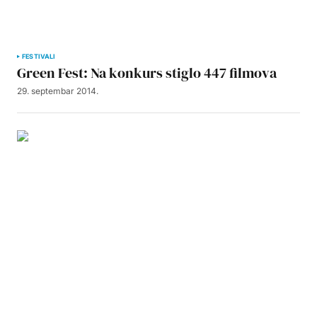
FESTIVALI
Green Fest: Na konkurs stiglo 447 filmova
29. septembar 2014.