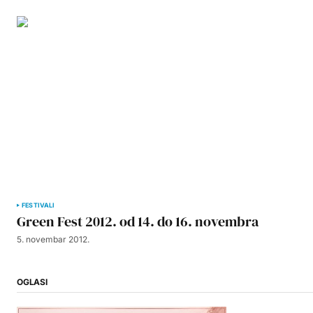
FESTIVALI
Green Fest 2012. od 14. do 16. novembra
5. novembar 2012.
OGLASI