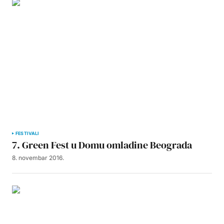
FESTIVALI
7. Green Fest u Domu omladine Beograda
8. novembar 2016.