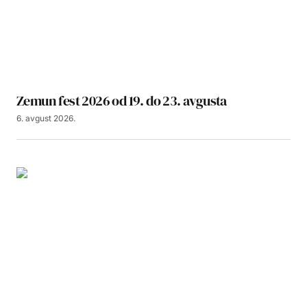
Zemun fest 2026 od 19. do 23. avgusta
6. avgust 2026.