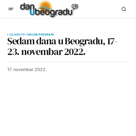
IZLASCI
TV I ONLINE PROGRAM
Sedam dana u Beogradu, 17-
23. novembar 2022.
17. novembar 2022.