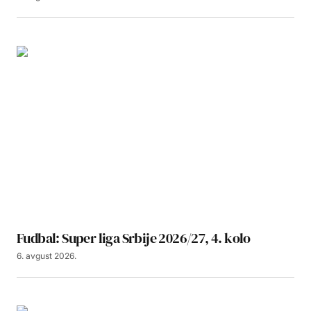
Fudbal: Super liga Srbije 2026/27, 4. kolo
6. avgust 2026.