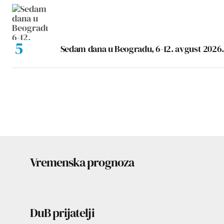
Sedam dana u Beogradu, 6-12. avgust 2026.
Vremenska prognoza
DuB prijatelji