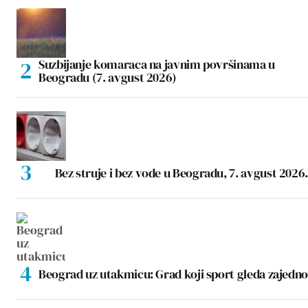
Suzbijanje komaraca na javnim površinama u
Beogradu (7. avgust 2026)
Bez struje i bez vode u Beogradu, 7. avgust 2026.
Beograd uz utakmicu: Grad koji sport gleda zajedno