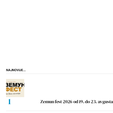
NAJNOVIJE...
Zemun fest 2026 od 19. do 23. avgusta