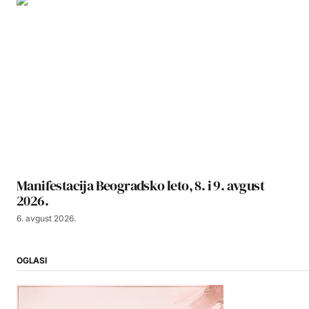
Manifestacija Beogradsko leto, 8. i 9. avgust
2026.
6. avgust 2026.
OGLASI