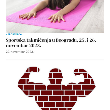
SPORT
DECA
Sportska takmičenja u Beogradu, 25. i 26.
novembar 2023.
22. novembar 2023.