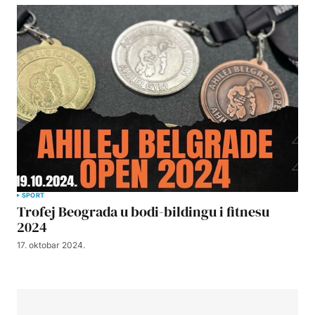
SPORT
Trofej Beograda u bodi-bildingu i fitnesu
2024
17. oktobar 2024.