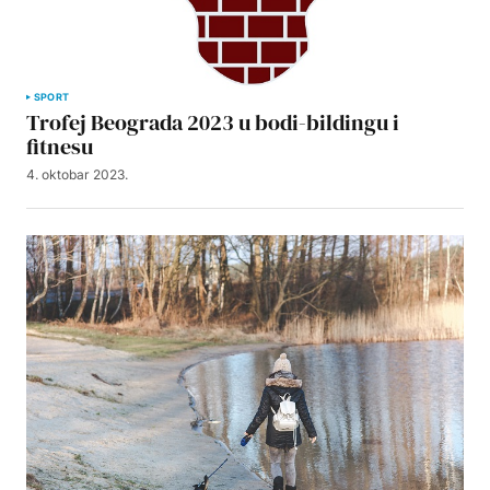
SPORT
Trofej Beograda 2023 u bodi-bildingu i
fitnesu
4. oktobar 2023.