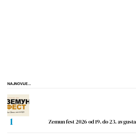
NAJNOVIJE...
Zemun fest 2026 od 19. do 23. avgusta