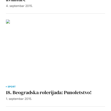
4. septembar 2015.
SPORT
18. Beogradska rolerijada: Punoletstvo!
1. septembar 2015.