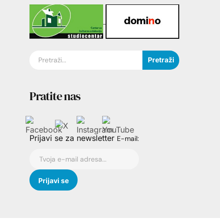
Pretraži
Pratite nas
Prijavi se za newsletter
E-mail: