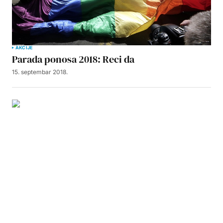
AKCIJE
Parada ponosa 2018: Reci da
15. septembar 2018.