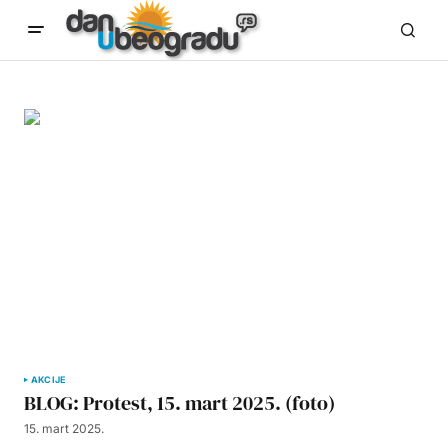
AKCIJE
BLOG: Protest, 15. mart 2025. (foto)
15. mart 2025.