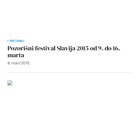
FESTIVALI
Pozorišni festival Slavija 2015 od 9. do 16.
marta
8. mart 2015.