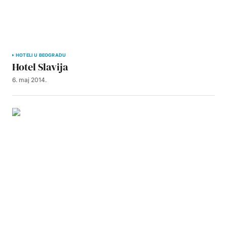
HOTELI U BEOGRADU
Hotel Slavija
6. maj 2014.