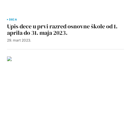
DECA
Upis dece u prvi razred osnovne škole od 1.
aprila do 31. maja 2023.
29. mart 2023.