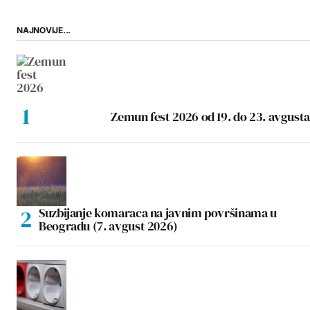
NAJNOVIJE...
Zemun fest 2026 od 19. do 23. avgusta
Suzbijanje komaraca na javnim površinama u
Beogradu (7. avgust 2026)