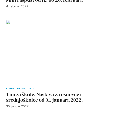
4. februar 2022.
OBRATI PAŽNJU!
DECA
Tim za škole: Nastava za osnovce i
srednjoškolce od 31. januara 2022.
30. januar 2022.