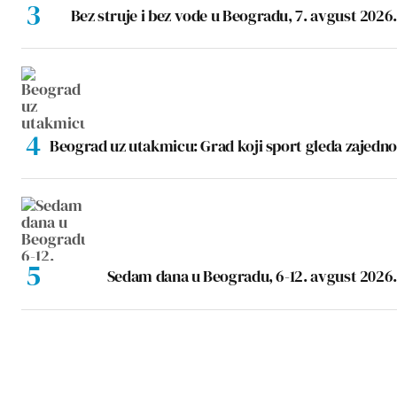
Bez struje i bez vode u Beogradu, 7. avgust 2026.
Beograd uz utakmicu: Grad koji sport gleda zajedno
Sedam dana u Beogradu, 6-12. avgust 2026.