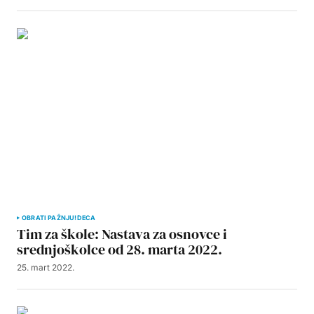
OBRATI PAŽNJU!
DECA
Tim za škole: Nastava za osnovce i
srednjoškolce od 28. marta 2022.
25. mart 2022.