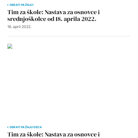
OBRATI PAŽNJU!
Tim za škole: Nastava za osnovce i
srednjoškolce od 18. aprila 2022.
16. april 2022.
OBRATI PAŽNJU!
DECA
Tim za škole: Nastava za osnovce i