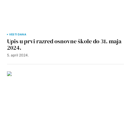
VESTI DANA
Upis u prvi razred osnovne škole do 31. maja
2024.
5. april 2024.