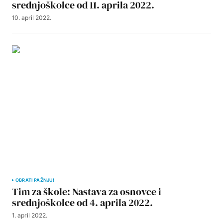
srednjoškolce od 11. aprila 2022.
10. april 2022.
OBRATI PAŽNJU!
Tim za škole: Nastava za osnovce i
srednjoškolce od 4. aprila 2022.
1. april 2022.