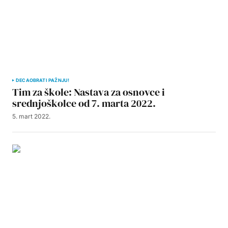
DECA
OBRATI PAŽNJU!
Tim za škole: Nastava za osnovce i
srednjoškolce od 7. marta 2022.
5. mart 2022.