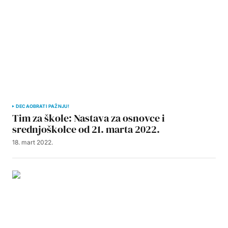
DECA
OBRATI PAŽNJU!
Tim za škole: Nastava za osnovce i
srednjoškolce od 21. marta 2022.
18. mart 2022.