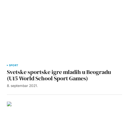
SPORT
Svetske sportske igre mladih u Beogradu
(U15 World School Sport Games)
8. septembar 2021.