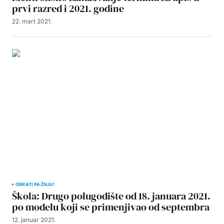
prvi razred i 2021. godine
22. mart 2021.
OBRATI PAŽNJU!
Škola: Drugo polugodište od 18. januara 2021.
po modelu koji se primenjivao od septembra
12. januar 2021.