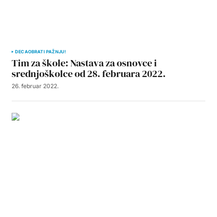
DECA
OBRATI PAŽNJU!
Tim za škole: Nastava za osnovce i
srednjoškolce od 28. februara 2022.
26. februar 2022.