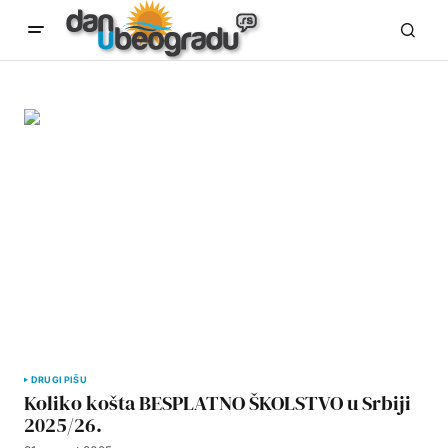
DRUGI PIŠU
Koliko košta BESPLATNO ŠKOLSTVO u Srbiji
2025/26.