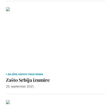
BELEŠKE JEDNOG PENZIONERA
Zašto Srbija izumire
25. septembar 2021.