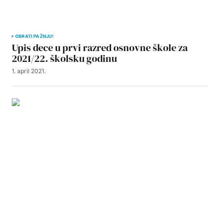
OBRATI PAŽNJU!
Upis dece u prvi razred osnovne škole za
2021/22. školsku godinu
1. april 2021.