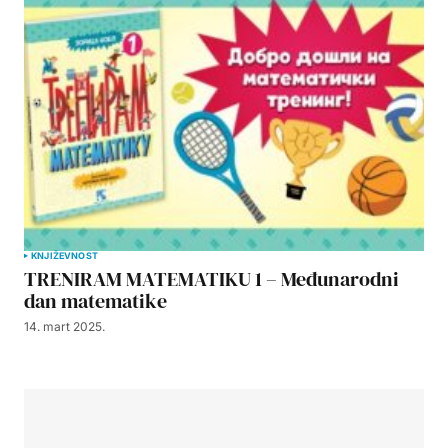
KNJIŽEVNOST
TRENIRAM MATEMATIKU 1 – Međunarodni
dan matematike
14. mart 2025.