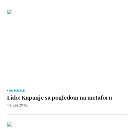
BG PUZZLE
Lido: Kupanje sa pogledom na metaforu
14. jun 2015.